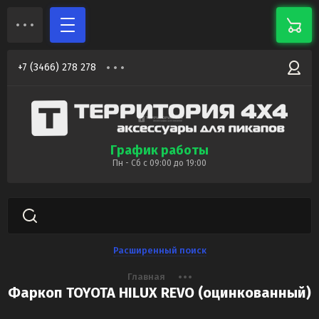
+7 (3466) 278 278
График работы
Пн - Сб с 09:00 до 19:00
Расширенный поиск
Главная
Фаркоп TOYOTA HILUX REVO (оцинкованный)