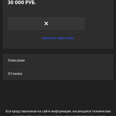
30 000
РУБ.
Купить в один клик
Описание
Отзывы
Вся представленная на сайте информация, касающаяся технических