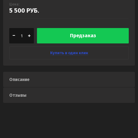
Цена:
5 500
РУБ.
Предзаказ
Купить в один клик
Описание
Отзывы