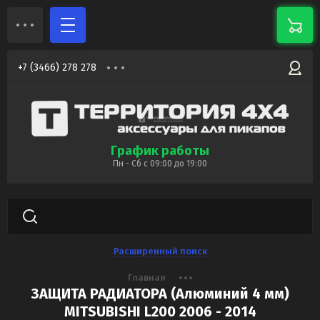
+7 (3466) 278 278
График работы
Пн - Сб с 09:00 до 19:00
Расширенный поиск
Главная
ЗАЩИТА РАДИАТОРА (Алюминий 4 мм)
MITSUBISHI L200 2006 - 2014