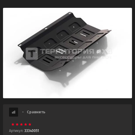
-
Сравнить
Артикул:
33340051