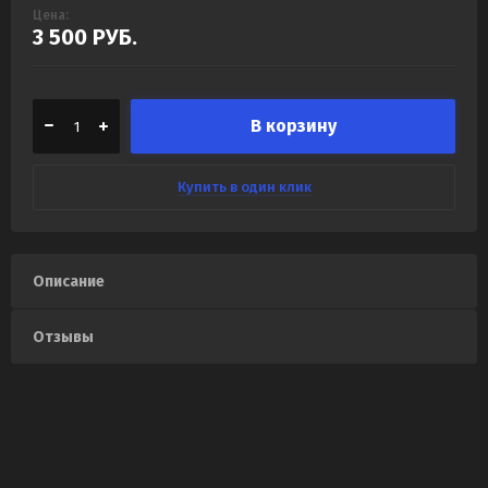
Цена:
3 500
РУБ.
В корзину
Купить в один клик
Описание
Отзывы