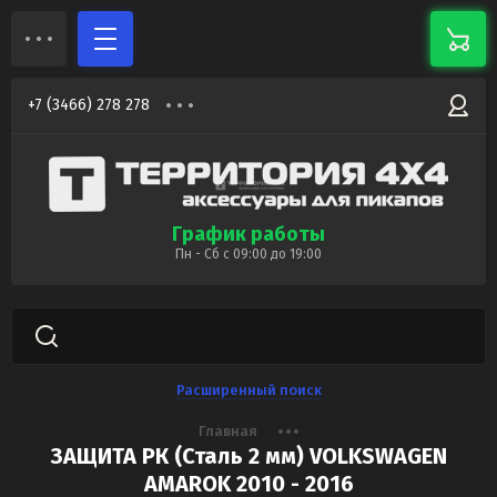
+7 (3466) 278 278
График работы
Пн - Сб с 09:00 до 19:00
Расширенный поиск
Главная
ЗАЩИТА РК (Сталь 2 мм) VOLKSWAGEN
AMAROK 2010 - 2016