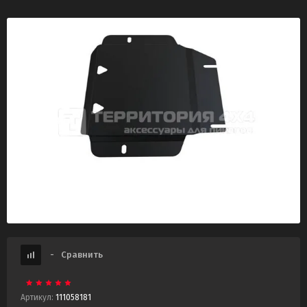
-
Сравнить
Артикул:
111058181