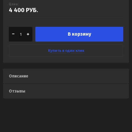
Цена:
4 400
РУБ.
В корзину
Купить в один клик
Описание
Отзывы