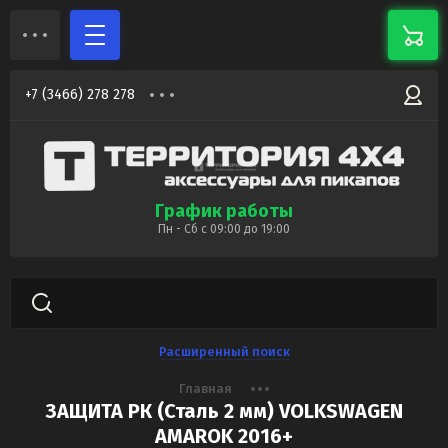
+7 (3466) 278 278
График работы
Пн - Сб с 09:00 до 19:00
Расширенный поиск
Главная
ЗАЩИТА РК (Сталь 2 мм) VOLKSWAGEN
AMAROK 2016+