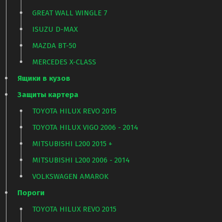
GREAT WALL WINGLE 7
ISUZU D-MAX
MAZDA BT-50
MERCEDES X-CLASS
Ящики в кузов
Защиты картера
TOYOTA HILUX REVO 2015
TOYOTA HILUX VIGO 2006 - 2014
MITSUBISHI L200 2015 +
MITSUBISHI L200 2006 - 2014
VOLKSWAGEN AMAROK
Пороги
TOYOTA HILUX REVO 2015