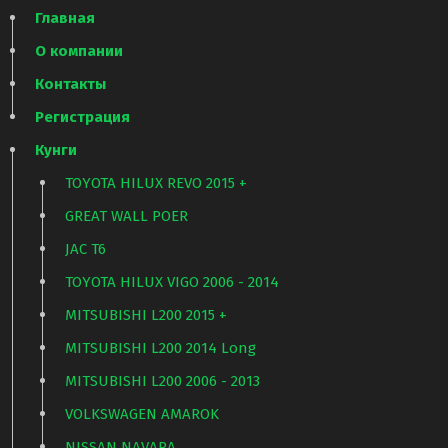
Главная
О компании
Контакты
Регистрация
Кунги
TOYOTA HILUX REVO 2015 +
GREAT WALL POER
JAC T6
TOYOTA HILUX VIGO 2006 - 2014
MITSUBISHI L200 2015 +
MITSUBISHI L200 2014 Long
MITSUBISHI L200 2006 - 2013
VOLKSWAGEN AMAROK
NISSAN NAVARA