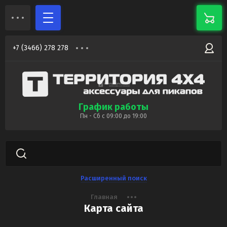
+7 (3466) 278 278
График работы
Пн - Сб с 09:00 до 19:00
Расширенный поиск
Главная
Карта сайта