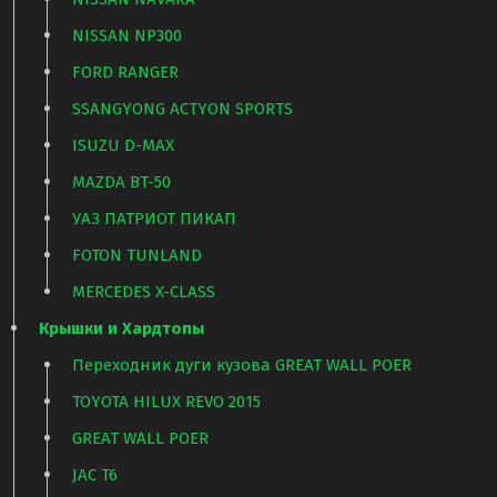
NISSAN NP300
FORD RANGER
SSANGYONG ACTYON SPORTS
ISUZU D-MAX
MAZDA BT-50
УАЗ ПАТРИОТ ПИКАП
FOTON TUNLAND
MERCEDES X-CLASS
Крышки и Хардтопы
Переходник дуги кузова GREAT WALL POER
TOYOTA HILUX REVO 2015
GREAT WALL POER
JAC T6