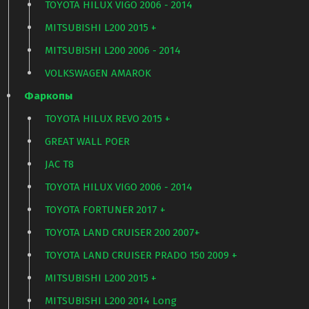
TOYOTA HILUX VIGO 2006 - 2014
MITSUBISHI L200 2015 +
MITSUBISHI L200 2006 - 2014
VOLKSWAGEN AMAROK
Фаркопы
TOYOTA HILUX REVO 2015 +
GREAT WALL POER
JAC T8
TOYOTA HILUX VIGO 2006 - 2014
TOYOTA FORTUNER 2017 +
TOYOTA LAND CRUISER 200 2007+
TOYOTA LAND CRUISER PRADO 150 2009 +
MITSUBISHI L200 2015 +
MITSUBISHI L200 2014 Long