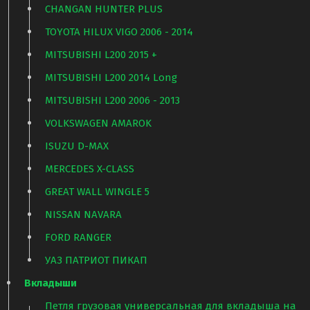
CHANGAN HUNTER PLUS
TOYOTA HILUX VIGO 2006 - 2014
MITSUBISHI L200 2015 +
MITSUBISHI L200 2014 Long
MITSUBISHI L200 2006 - 2013
VOLKSWAGEN AMAROK
ISUZU D-MAX
MERCEDES X-CLASS
GREAT WALL WINGLE 5
NISSAN NAVARA
FORD RANGER
УАЗ ПАТРИОТ ПИКАП
Вкладыши
Петля грузовая универсальная для вкладыша на