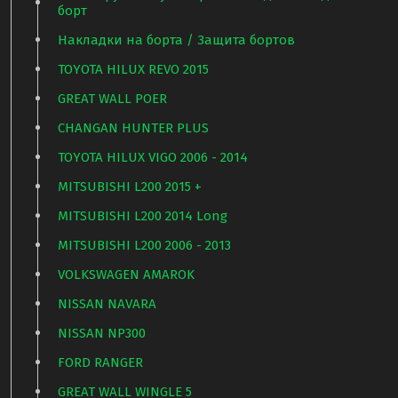
борт
Накладки на борта / Защита бортов
TOYOTA HILUX REVO 2015
GREAT WALL POER
CHANGAN HUNTER PLUS
TOYOTA HILUX VIGO 2006 - 2014
MITSUBISHI L200 2015 +
MITSUBISHI L200 2014 Long
MITSUBISHI L200 2006 - 2013
VOLKSWAGEN AMAROK
NISSAN NAVARA
NISSAN NP300
FORD RANGER
GREAT WALL WINGLE 5