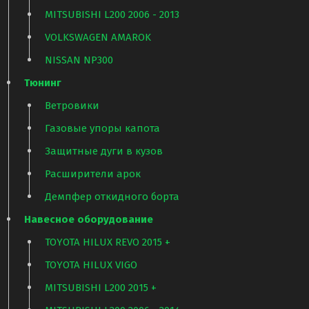
MITSUBISHI L200 2006 - 2013
VOLKSWAGEN AMAROK
NISSAN NP300
Тюнинг
Ветровики
Газовые упоры капота
Защитные дуги в кузов
Расширители арок
Демпфер откидного борта
Навесное оборудование
TOYOTA HILUX REVO 2015 +
TOYOTA HILUX VIGO
MITSUBISHI L200 2015 +